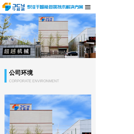
끀
公司环境
CORPORATE ENVIRONMENT